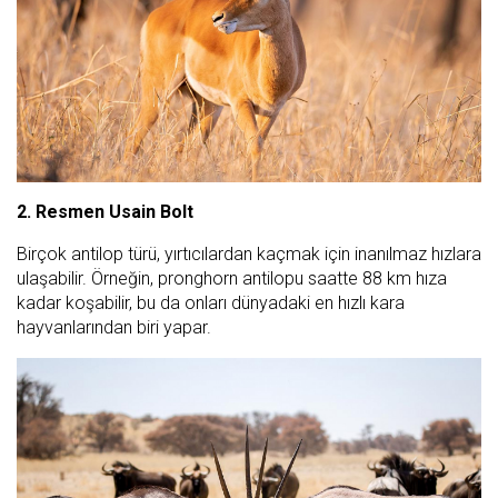
2. Resmen Usain Bolt
Birçok antilop türü, yırtıcılardan kaçmak için inanılmaz hızlara
ulaşabilir. Örneğin, pronghorn antilopu saatte 88 km hıza
kadar koşabilir, bu da onları dünyadaki en hızlı kara
hayvanlarından biri yapar.