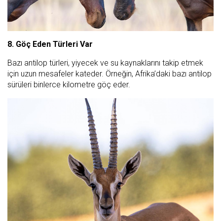
8. Göç Eden Türleri Var
Bazı antilop türleri, yiyecek ve su kaynaklarını takip etmek
için uzun mesafeler kateder. Örneğin, Afrika’daki bazı antilop
sürüleri binlerce kilometre göç eder.