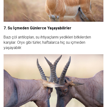
7. Su İçmeden Günlerce Yaşayabilirler
Bazı çöl antilopları, su ihtiyaçlarını yedikleri bitkilerden
karşılar. Oryx gibi türler, haftalarca hiç su içmeden
yaşayabilir.