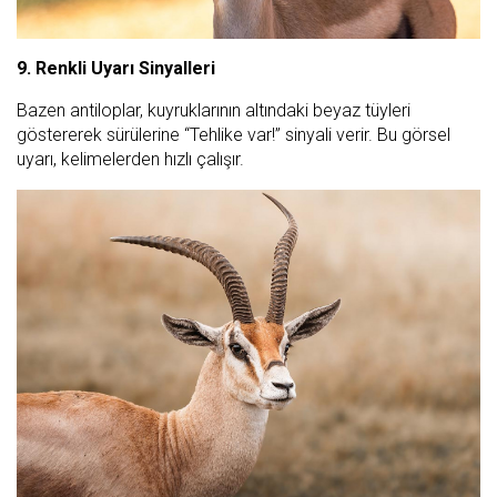
9. Renkli Uyarı Sinyalleri
Bazen antiloplar, kuyruklarının altındaki beyaz tüyleri
göstererek sürülerine “Tehlike var!” sinyali verir. Bu görsel
uyarı, kelimelerden hızlı çalışır.