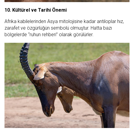
10. Kültürel ve Tarihi Önemi
Afrika kabilelerinden Asya mitolojisine kadar antiloplar hız,
zarafet ve özgürlüğün sembolü olmuştur. Hatta bazı
bölgelerde “ruhun rehberi” olarak görülürler.