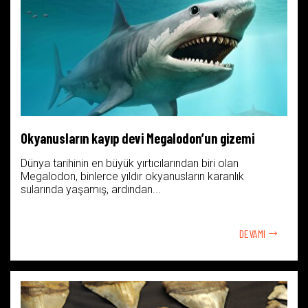
Okyanusların kayıp devi Megalodon’un gizemi
Dünya tarihinin en büyük yırtıcılarından biri olan
Megalodon, binlerce yıldır okyanusların karanlık
sularında yaşamış, ardından...
DEVAMI