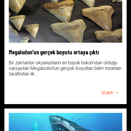
Megalodon'un gerçek boyutu ortaya çıktı
Bir zamanlar okyanusların en büyük hükümdarı olduğu
varsayılan Megalodon’un gerçek boyutları bilim insanları
tarafından ilk...
DEVAMI