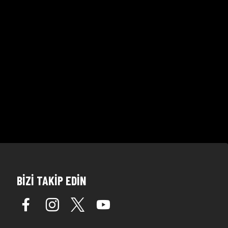
BİZİ TAKİP EDİN