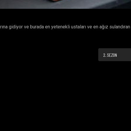
na gidiyor ve burada en yetenekli ustaları ve en ağız sulandıran
2. SEZON