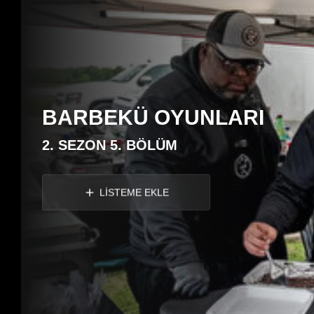
BARBEKÜ OYUNLARI
2. SEZON 5. BÖLÜM
LİSTEME EKLE