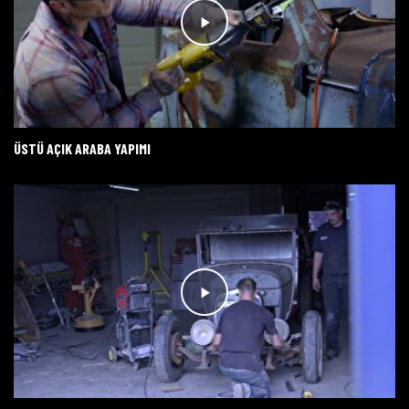
ÜSTÜ AÇIK ARABA YAPIMI