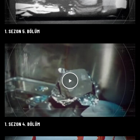
1. SEZON 5. BÖLÜM
1. SEZON 4. BÖLÜM