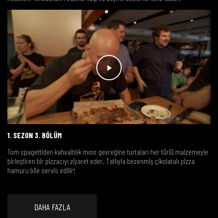
1. SEZON 3. BÖLÜM
Tom spagettiden kahvaltılık mısır gevreğine turtaları her türlü malzemeyle
birleştiren bir pizzacıyı ziyaret eder. Tatlıyla bezenmiş çikolatalı pizza
hamuru bile servis edilir!
DAHA FAZLA