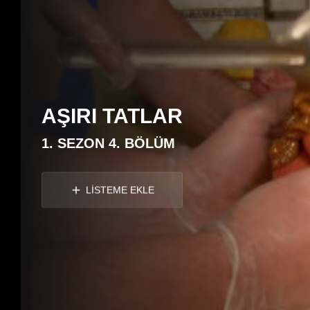
AŞIRI TATLAR
1. SEZON 4. BÖLÜM
LİSTEME EKLE