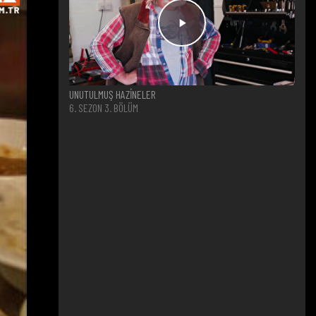
UNUTULMUŞ HAZİNELER
6. SEZON 3. BÖLÜM