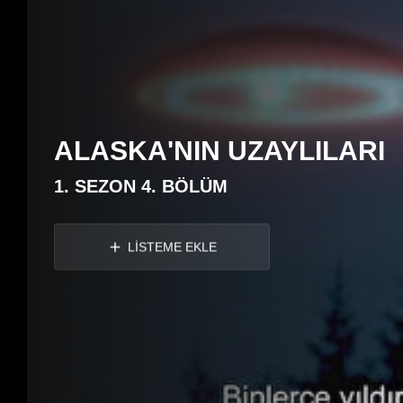
ALASKA'NIN UZAYLILARI
1. SEZON 4. BÖLÜM
LİSTEME EKLE