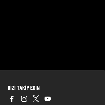
BİZİ TAKİP EDİN