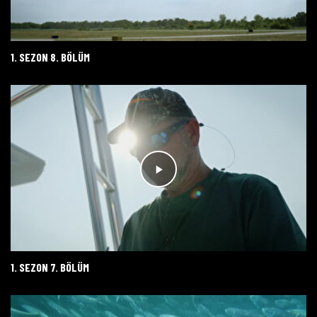
1. SEZON 8. BÖLÜM
1. SEZON 7. BÖLÜM