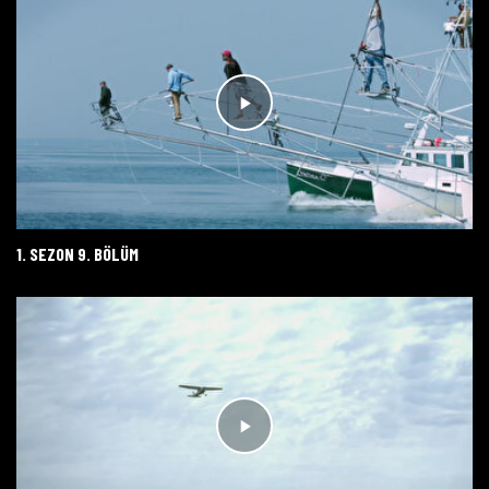
1. SEZON 9. BÖLÜM