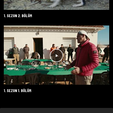
1. SEZON 2. BÖLÜM
1. SEZON 1. BÖLÜM