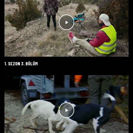
1. SEZON 3. BÖLÜM