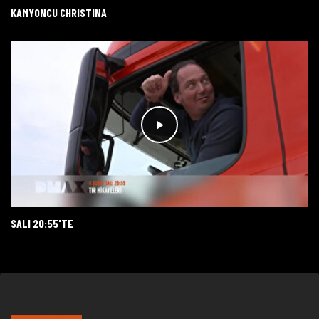
KAMYONCU CHRISTINA
SALI 20:55'TE