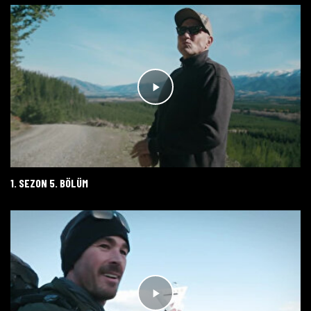
1. SEZON 5. BÖLÜM