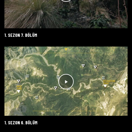
1. SEZON 7. BÖLÜM
1. SEZON 6. BÖLÜM