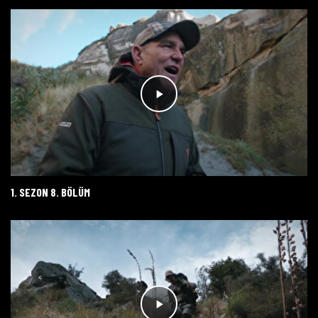
1. SEZON 8. BÖLÜM