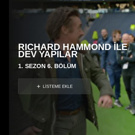
RICHARD HAMMOND İLE
DEV YAPILAR
1. SEZON 6. BÖLÜM
LİSTEME EKLE