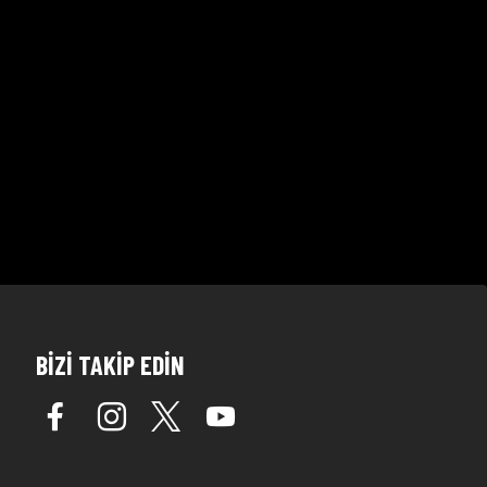
BİZİ TAKİP EDİN