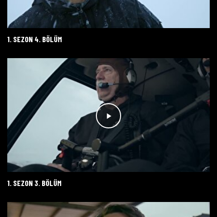
1. SEZON 4. BÖLÜM
1. SEZON 3. BÖLÜM