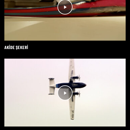
AKIDE ŞEKERI