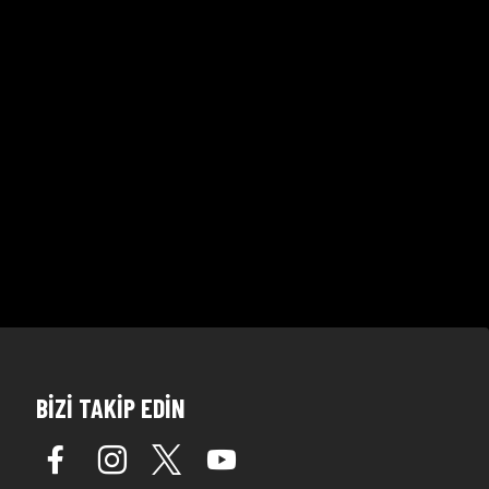
BİZİ TAKİP EDİN