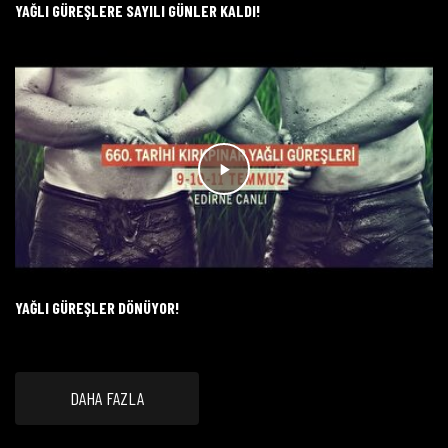
YAĞLI GÜREŞLERE SAYILI GÜNLER KALDI!
YAĞLI GÜREŞLER DÖNÜYOR!
DAHA FAZLA