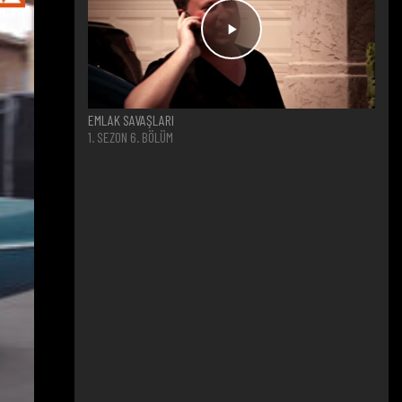
EMLAK SAVAŞLARI
1. SEZON 6. BÖLÜM