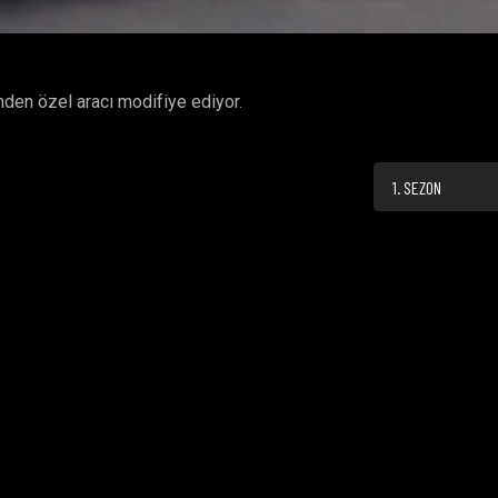
nden özel aracı modifiye ediyor.
1. SEZON