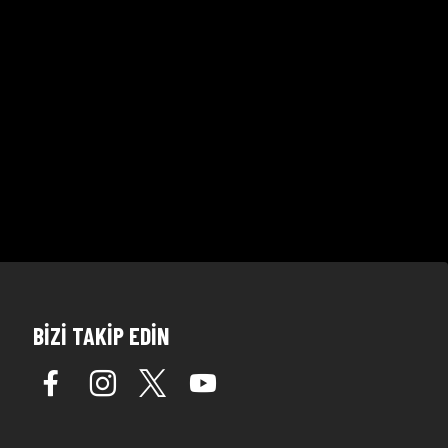
BİZİ TAKİP EDİN