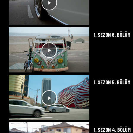
1. SEZON 6. BÖLÜM
1. SEZON 5. BÖLÜM
1. SEZON 4. BÖLÜM