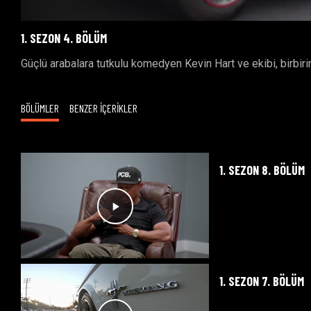
1. SEZON 4. BÖLÜM
Güçlü arabalara tutkulu komedyen Kevin Hart ve ekibi, birbiri
BÖLÜMLER
BENZER İÇERİKLER
1. SEZON 8. BÖLÜM
1. SEZON 7. BÖLÜM