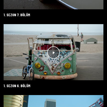
1. SEZON 7. BÖLÜM
1. SEZON 6. BÖLÜM