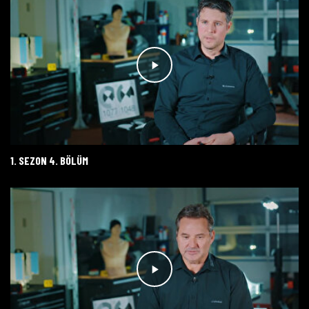
1. SEZON 4. BÖLÜM