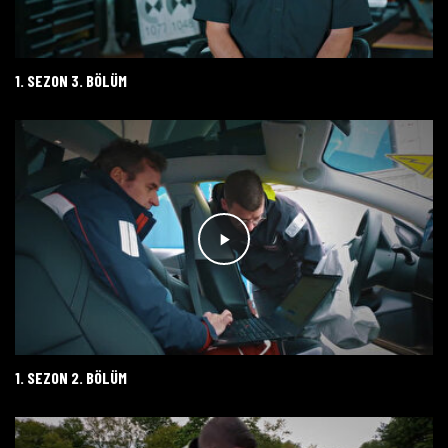
1. SEZON 3. BÖLÜM
1. SEZON 2. BÖLÜM