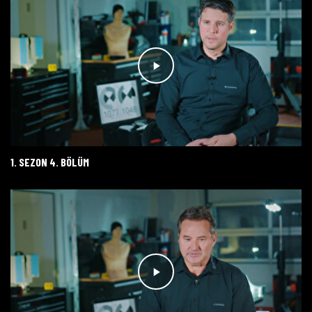
1. SEZON 4. BÖLÜM