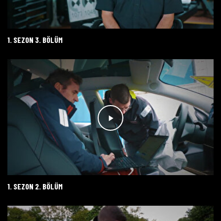
1. SEZON 3. BÖLÜM
1. SEZON 2. BÖLÜM