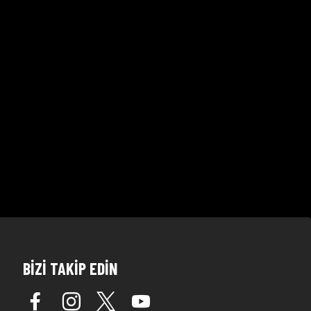
BİZİ TAKİP EDİN