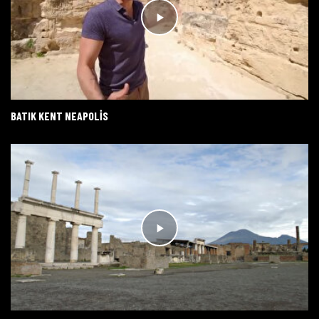
BATIK KENT NEAPOLIS