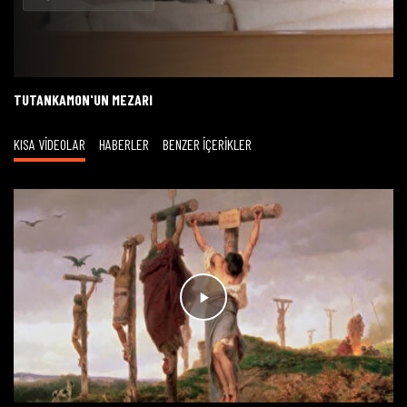
Oynat
TUTANKAMON'UN MEZARI
KISA VİDEOLAR
HABERLER
BENZER İÇERİKLER