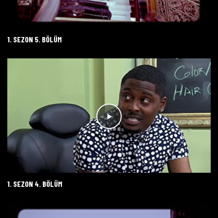
1. SEZON 5. BÖLÜM
1. SEZON 4. BÖLÜM