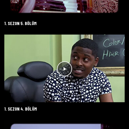
1. SEZON 5. BÖLÜM
1. SEZON 4. BÖLÜM