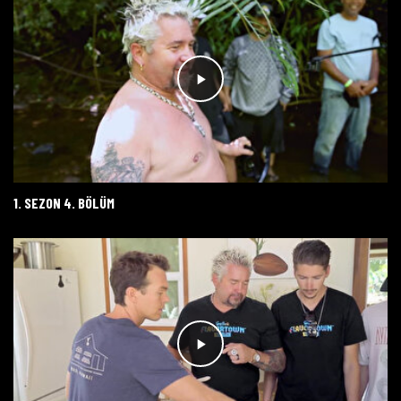
1. SEZON 4. BÖLÜM