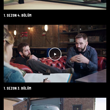
1. SEZON 4. BÖLÜM
1. SEZON 3. BÖLÜM