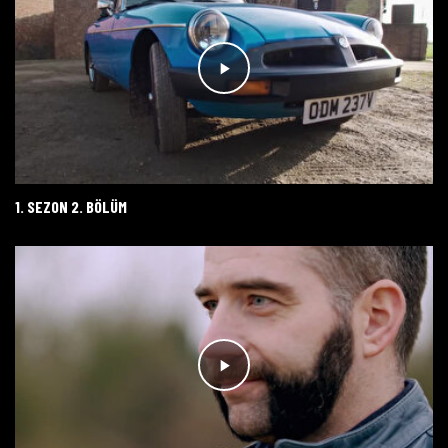
1. SEZON 2. BÖLÜM