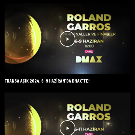
FRANSA AÇIK 2024, 6-9 HAZİRAN'DA DMAX'TE!