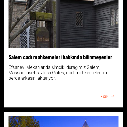
Salem cadı mahkemeleri hakkında bilinmeyenler
Efsanevi Mekanlar’da şimdiki durağımız Salem,
Massachusetts. Josh Gates, cadı mahkemelerinin
perde arkasını aktarıyor.
DEVAMI