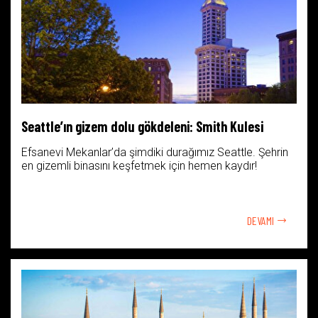
Seattle’ın gizem dolu gökdeleni: Smith Kulesi
Efsanevi Mekanlar’da şimdiki durağımız Seattle. Şehrin
en gizemli binasını keşfetmek için hemen kaydır!
DEVAMI