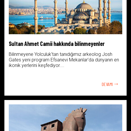
Sultan Ahmet Camii hakkında bilinmeyenler
Bilinmeyene Yolculuk’tan tanıdığımız arkeolog Josh
Gates yeni program Efsanevi Mekanlar’da dünyanın en
ikonik yerlerini keşfediyor....
DEVAMI