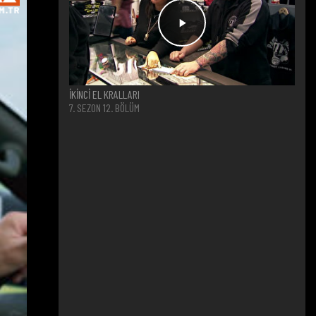
İKİNCİ EL KRALLARI
7. SEZON 12. BÖLÜM