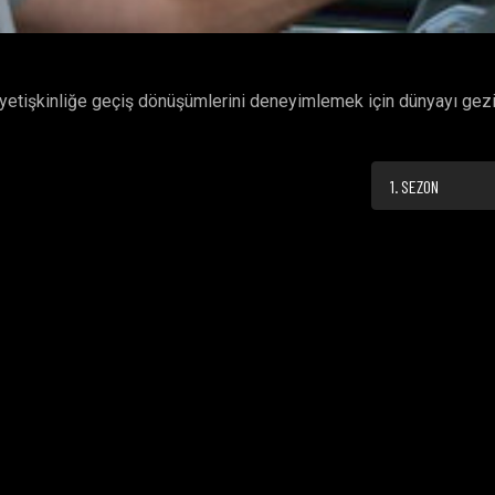
 yetişkinliğe geçiş dönüşümlerini deneyimlemek için dünyayı gezi
1. SEZON