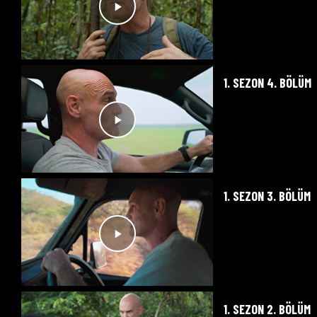
1. SEZON 4. BÖLÜM
1. SEZON 3. BÖLÜM
1. SEZON 2. BÖLÜM