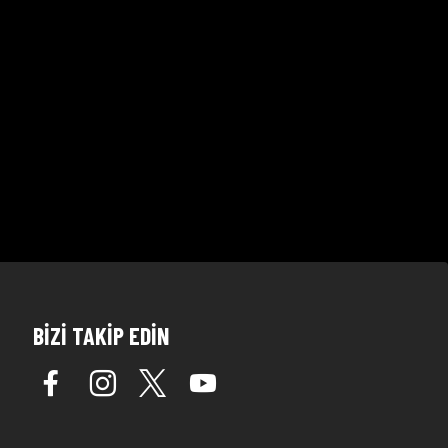
BİZİ TAKİP EDİN