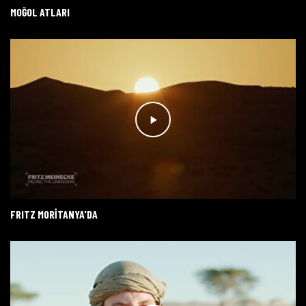
MOĞOL ATLARI
FRITZ MORİTANYA'DA