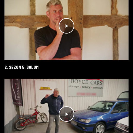
2. SEZON 5. BÖLÜM