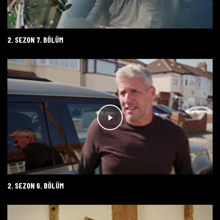
2. SEZON 7. BÖLÜM
2. SEZON 6. BÖLÜM