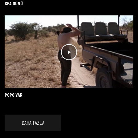
SPA GÜNÜ
POPO VAR
DAHA FAZLA