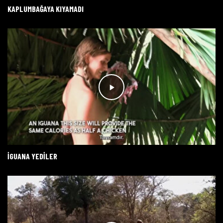
KAPLUMBAĞAYA KIYAMADI
İGUANA YEDİLER