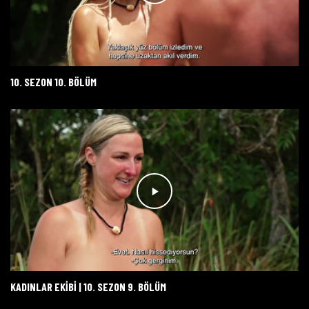
10. SEZON 10. BÖLÜM
KADINLAR EKİBİ | 10. SEZON 9. BÖLÜM