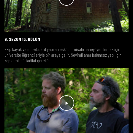
9. SEZON 13. BÖLÜM
Ekip kayak ve snowboard yapılan eski bir misafirhaneyi yenilemek için
üniversite öğrencileriyle bir araya gelir. Sevimli ama bakımsız yapı için
kapsamlı bir tadilat gerekir.