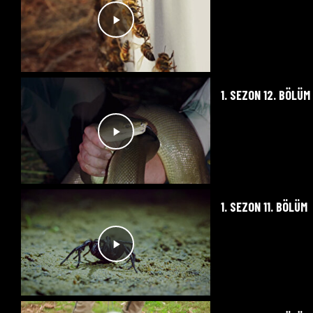
1. SEZON 12. BÖLÜM
1. SEZON 11. BÖLÜM