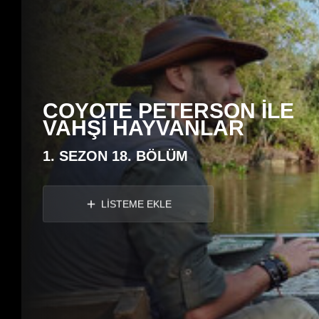
COYOTE PETERSON İLE
VAHŞİ HAYVANLAR
1. SEZON 18. BÖLÜM
LİSTEME EKLE