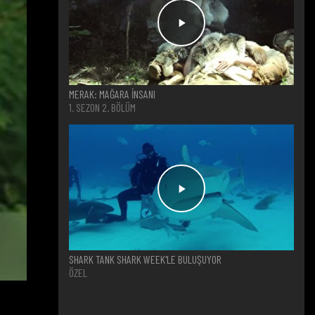
MERAK: MAĞARA İNSANI
1. SEZON 2. BÖLÜM
SHARK TANK SHARK WEEK'LE BULUŞUYOR
ÖZEL