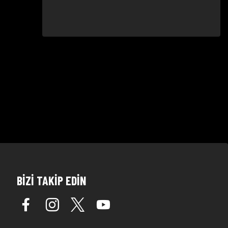
BİZİ TAKİP EDİN