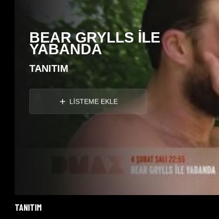
BEAR GRYLLS İLE
YABANDA
TANITIM
LİSTEME EKLE
TANITIM