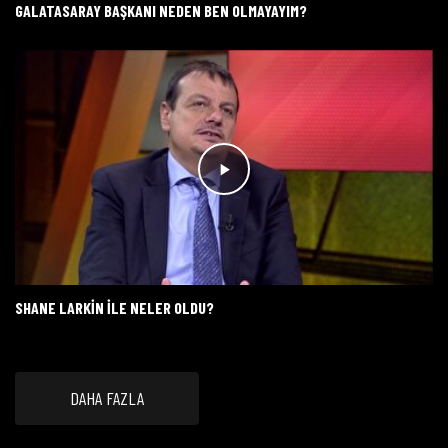
GALATASARAY BAŞKANI NEDEN BEN OLMAYAYIM?
SHANE LARKIN ILE NELER OLDU?
DAHA FAZLA