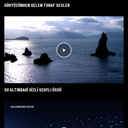
GÖKYÜZÜNDEN GELEN TUHAF SESLER
SU ALTINDAKİ GİZLİ UZAYLI ÜSSÜ