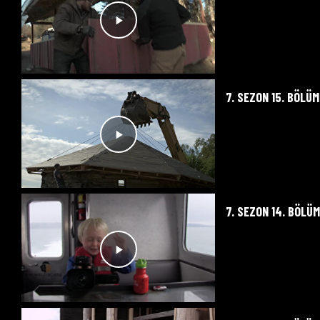
7. SEZON 15. BÖLÜM
7. SEZON 14. BÖLÜ