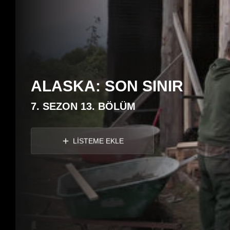
ALASKA: SON SINIR
7. SEZON 13. BÖLÜM
LİSTEME EKLE