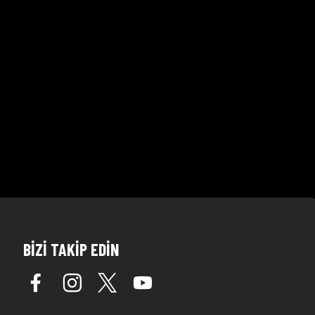
BİZİ TAKİP EDİN