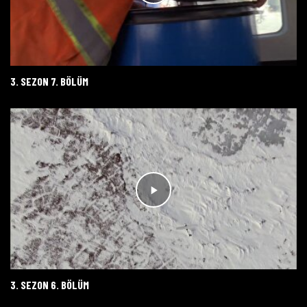
3. SEZON 7. BÖLÜM
3. SEZON 6. BÖLÜM