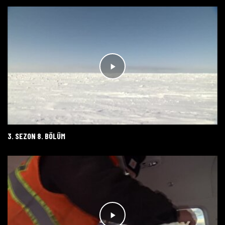
3. SEZON 8. BÖLÜM