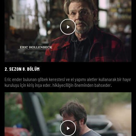
2. SEZON 8. BÖLÜM
Eric ender bulunan göbek kerestesi ve el yapımı aletler kullanarak bir hayır
kuruluşu için kiriş inşa eder, hikâyeciliğin öneminden bahseder.