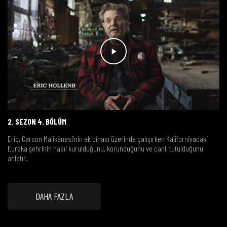
2. SEZON 4. BÖLÜM
Eric, Carson Malikânesi’nin ek binası üzerinde çalışırken Kaliforniyadaki
Eureka şehrinin nasıl kurulduğunu, korunduğunu ve canlı tutulduğunu
anlatır.
DAHA FAZLA