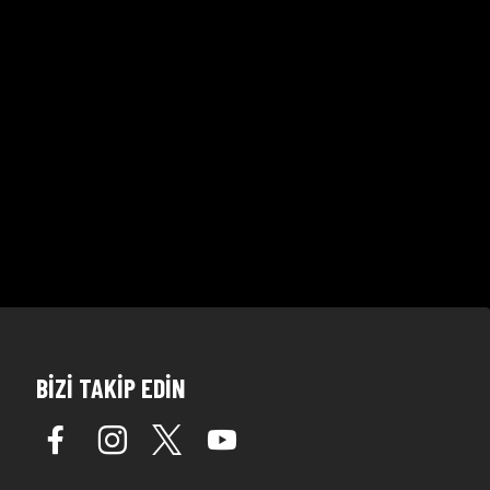
BİZİ TAKİP EDİN