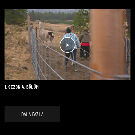
1. SEZON 4. BÖLÜM
DAHA FAZLA