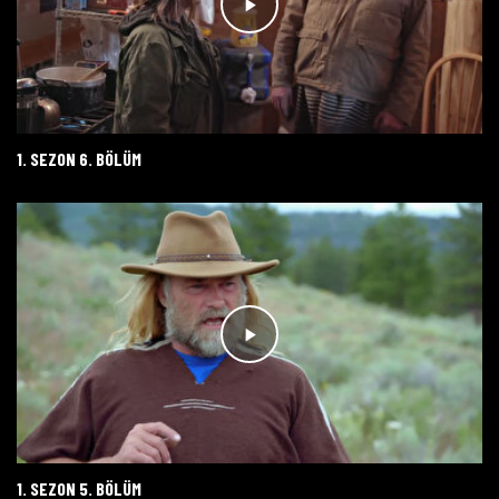
1. SEZON 6. BÖLÜM
1. SEZON 5. BÖLÜM