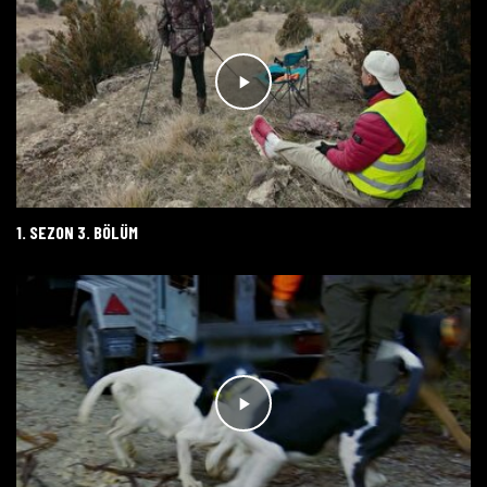
1. SEZON 3. BÖLÜM