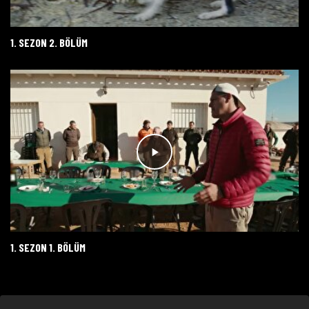
1. SEZON 2. BÖLÜM
1. SEZON 1. BÖLÜM