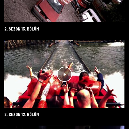
2. SEZON 13. BÖLÜM
2. SEZON 12. BÖLÜM