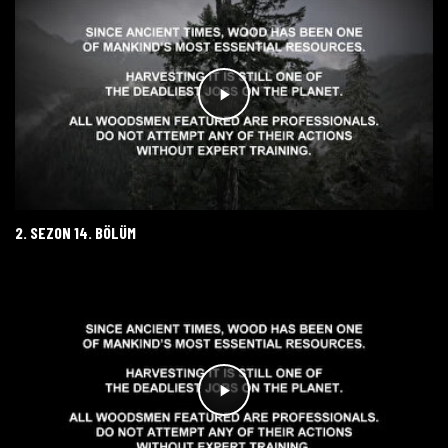
2. SEZON 14. BÖLÜM