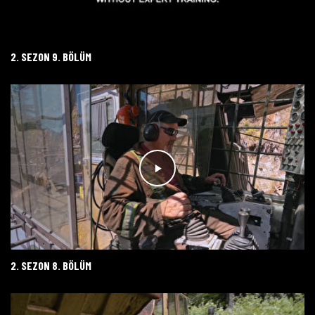
2. SEZON 9. BÖLÜM
2. SEZON 8. BÖLÜM