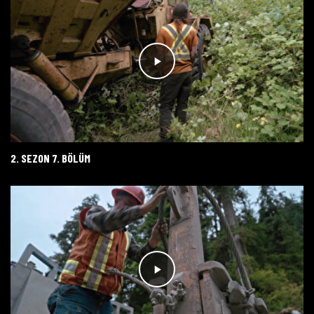
2. SEZON 7. BÖLÜM