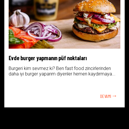
Evde burger yapmanın püf noktaları
Burgeri kim sevmez ki? Ben fast food zincirlerinden
daha iyi burger yaparım diyenler hemen kaydırmaya...
DEVAMI