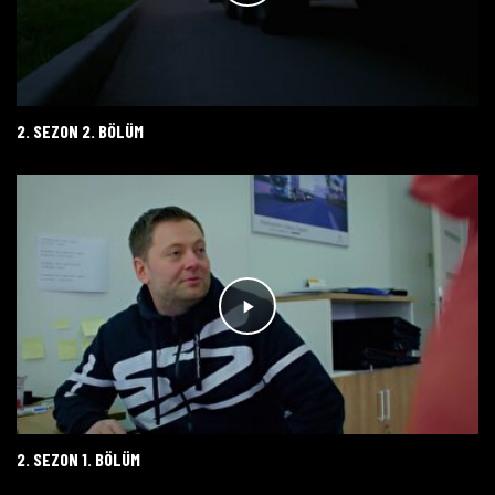
2. SEZON 2. BÖLÜM
2. SEZON 1. BÖLÜM