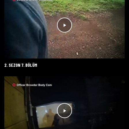
2. SEZON 7. BÖLÜM