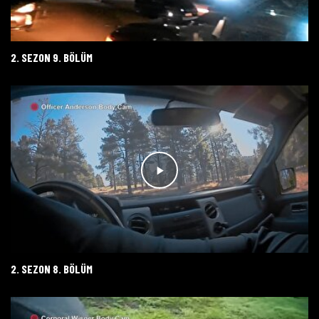
2. SEZON 9. BÖLÜM
2. SEZON 8. BÖLÜM